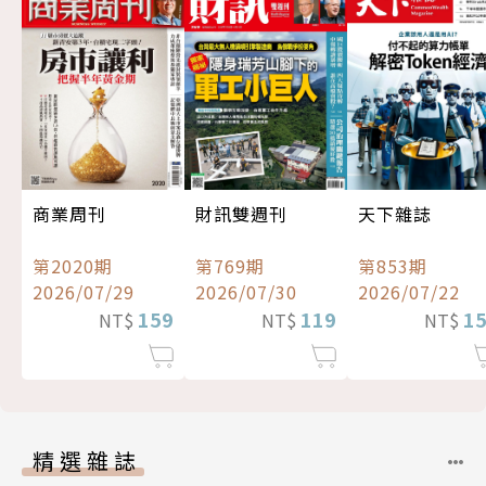
商業周刊
財訊雙週刊
天下雜誌
第2020期
第769期
第853期
2026/07/29
2026/07/30
2026/07/22
159
119
1
NT$
NT$
NT$
精選雜誌