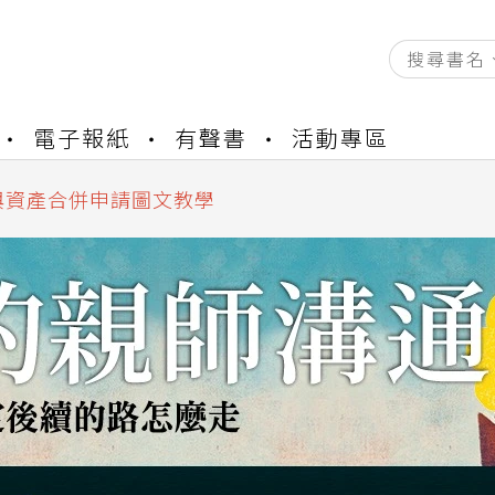
資產合併結果查詢
電子報紙
有聲書
活動專區
書櫃開通申請
與資產合併申請圖文教學
資產合併結果查詢
書櫃開通申請