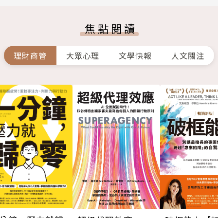
焦點閱讀
理財商管
大眾心理
文學快報
人文關注