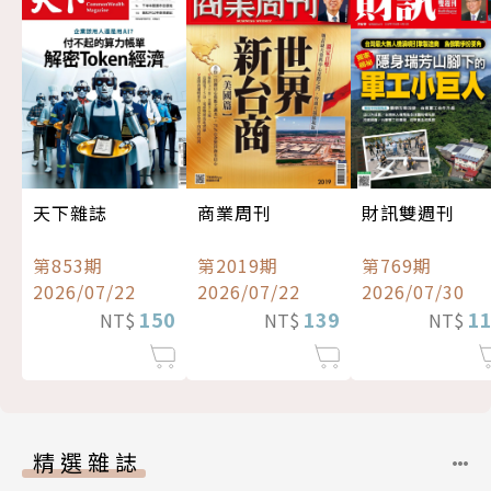
天下雜誌
商業周刊
財訊雙週刊
第853期
第2019期
第769期
2026/07/22
2026/07/22
2026/07/30
150
139
1
NT$
NT$
NT$
精選雜誌