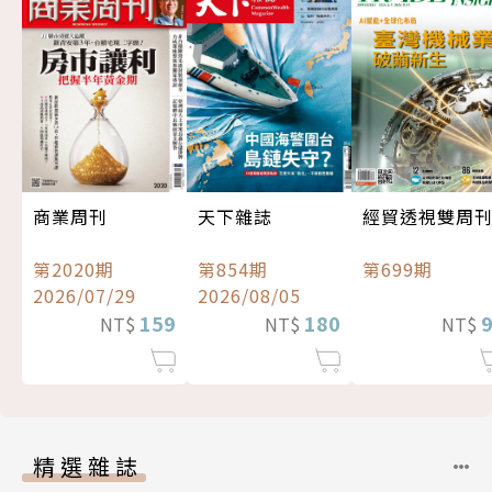
經貿透視雙周
商業周刊
天下雜誌
第699期
第2020期
第854期
2026/07/29
2026/08/05
159
180
NT$
NT$
NT$
精選雜誌