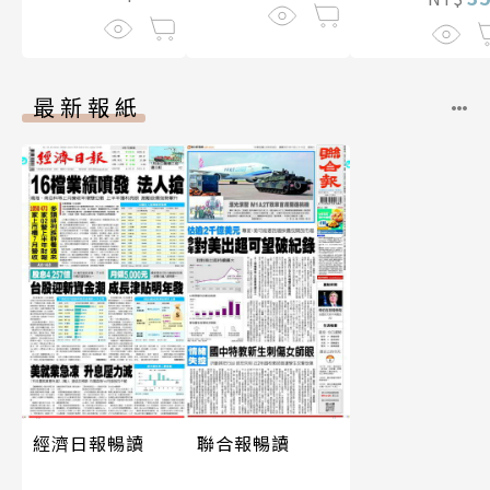
最新報紙
經濟日報暢讀
聯合報暢讀