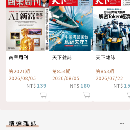
商業周刊
天下雜誌
天下雜誌
第2021期
第854期
第853期
2026/08/05
2026/08/05
2026/07/22
139
180
1
NT$
NT$
NT$
精選雜誌