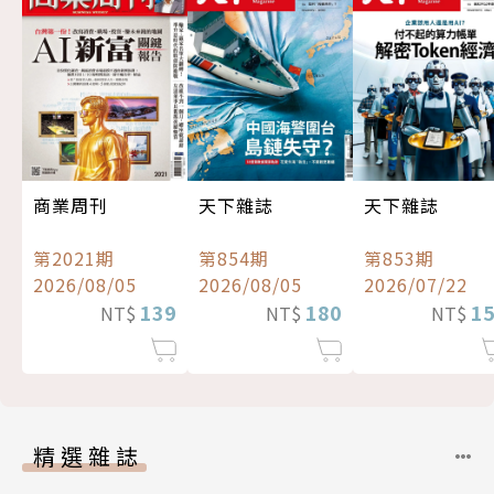
商業周刊
天下雜誌
天下雜誌
第2021期
第854期
第853期
2026/08/05
2026/08/05
2026/07/22
139
180
1
NT$
NT$
NT$
精選雜誌