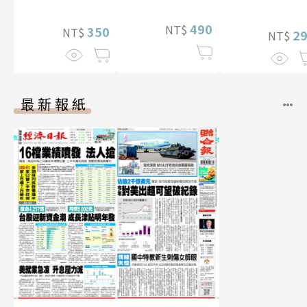
490
NT$
350
NT$
2
NT$
最新報紙