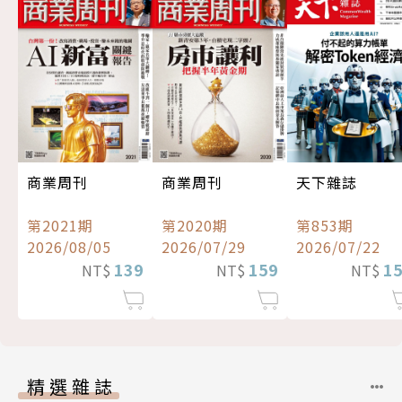
商業周刊
商業周刊
天下雜誌
第2021期
第2020期
第853期
2026/08/05
2026/07/29
2026/07/22
139
159
1
NT$
NT$
NT$
精選雜誌