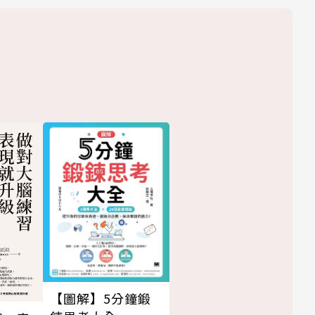
【圖解】5分鐘鍛