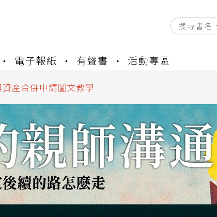
資產合併結果查詢
電子報紙
有聲書
活動專區
書櫃開通申請
與資產合併申請圖文教學
資產合併結果查詢
書櫃開通申請