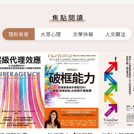
焦點閱讀
理財商管
大眾心理
文學快報
人文關注