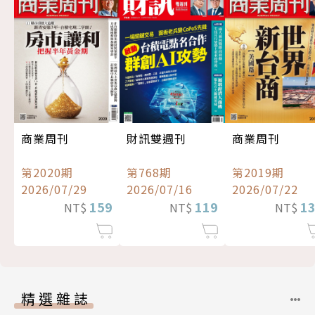
商業周刊
財訊雙週刊
商業周刊
第2020期
第768期
第2019期
2026/07/29
2026/07/16
2026/07/22
159
119
1
NT$
NT$
NT$
精選雜誌