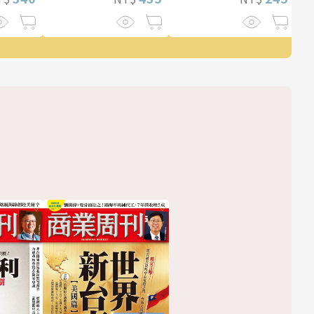
列重磅新作！