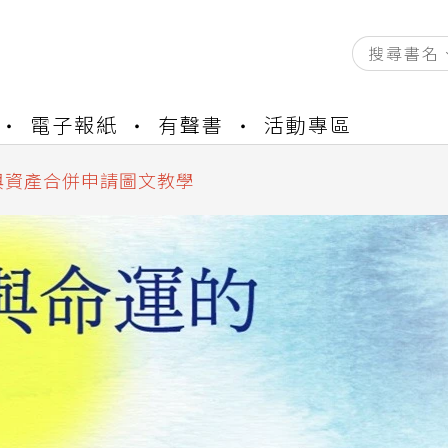
資產合併結果查詢
書櫃開通申請
電子報紙
有聲書
活動專區
與資產合併申請圖文教學
資產合併結果查詢
書櫃開通申請