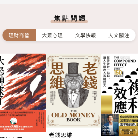
焦點閱讀
理財商管
大眾心理
文學快報
人文關注
老錢思維