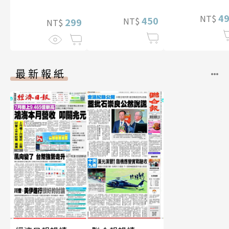
4
NT$
450
NT$
299
NT$
最新報紙