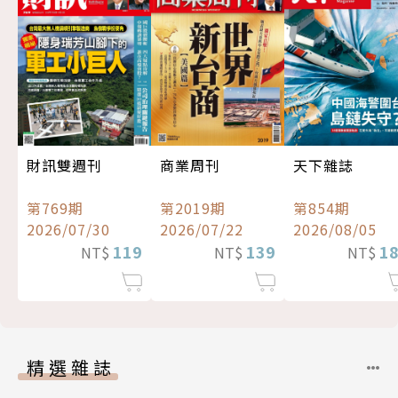
財訊雙週刊
商業周刊
天下雜誌
第769期
第2019期
第854期
2026/07/30
2026/07/22
2026/08/05
119
139
1
NT$
NT$
NT$
精選雜誌