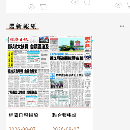
最新報紙
經濟日報暢讀
聯合報暢讀
2026-08-07
2026-08-07