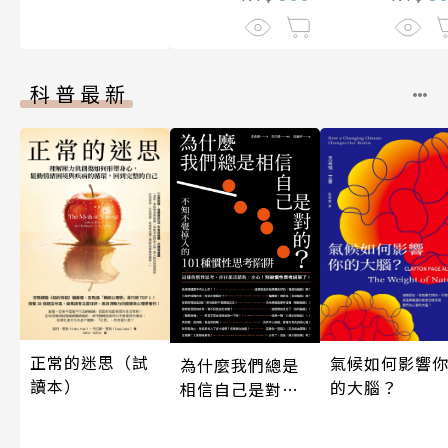
科普最新
正常的迷思（試
氣候如何影響
為什麼我們總是
讀本）
的大腦？
相信自己是對
的？（四版）