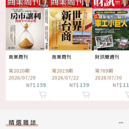
商業周刊
商業周刊
財訊雙週刊
第2020期
第2019期
第769期
2026/07/29
2026/07/22
2026/07/30
159
139
1
NT$
NT$
NT$
精選雜誌