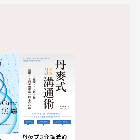
丹麥式3分鐘溝通