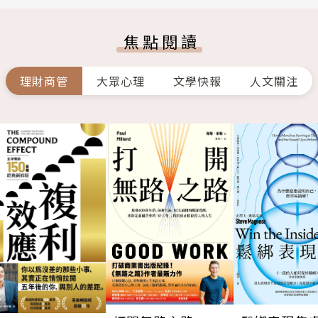
焦點閱讀
理財商管
大眾心理
文學快報
人文關注