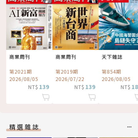
商業周刊
商業周刊
天下雜誌
第2021期
第2019期
第854期
2026/08/05
2026/07/22
2026/08/05
139
139
1
NT$
NT$
NT$
精選雜誌