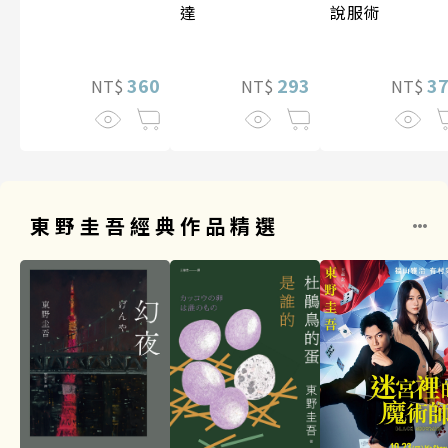
達
說服術
360
293
3
NT$
NT$
NT$
東野圭吾經典作品精選