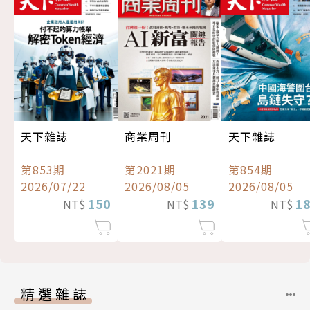
天下雜誌
商業周刊
天下雜誌
第853期
第2021期
第854期
2026/07/22
2026/08/05
2026/08/05
150
139
1
NT$
NT$
NT$
精選雜誌