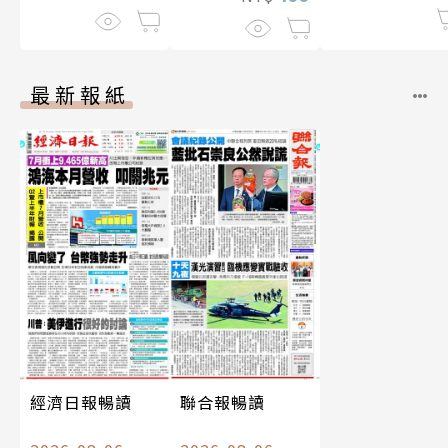
最新報紙
經濟日報暢讀
聯合報暢讀