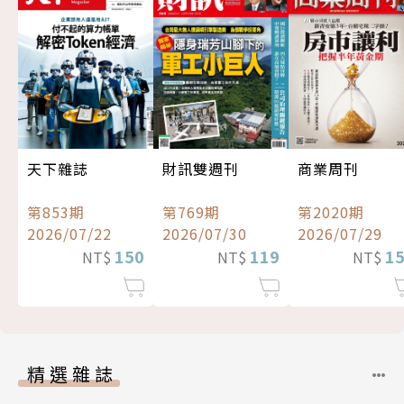
天下雜誌
財訊雙週刊
商業周刊
第853期
第769期
第2020期
2026/07/22
2026/07/30
2026/07/29
150
119
1
NT$
NT$
NT$
精選雜誌