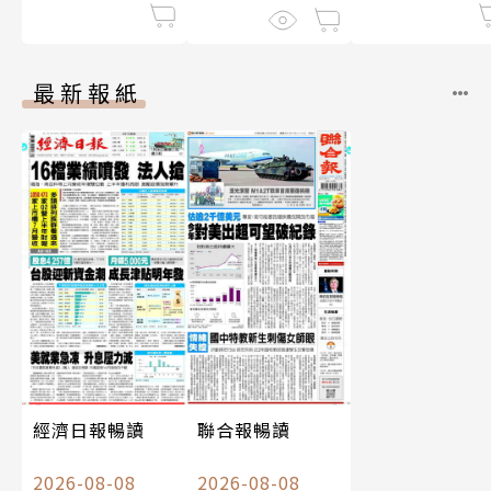
最新報紙
經濟日報暢讀
聯合報暢讀
2026-08-08
2026-08-08