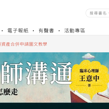
資產合併結果查詢
書櫃開通申請
電子報紙
有聲書
活動專區
與資產合併申請圖文教學
資產合併結果查詢
書櫃開通申請