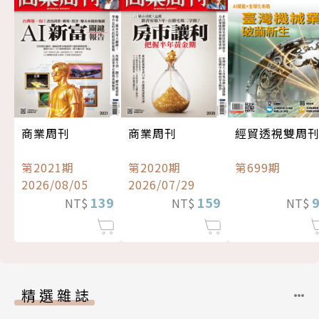
經貿透視雙周
商業周刊
商業周刊
第699期
第2021期
第2020期
2026/08/05
2026/07/29
139
159
NT$
NT$
NT$
精選雜誌