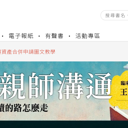
資產合併結果查詢
電子報紙
有聲書
活動專區
書櫃開通申請
與資產合併申請圖文教學
資產合併結果查詢
書櫃開通申請