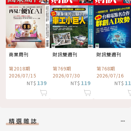
商業周刊
財訊雙週刊
財訊雙週刊
第2018期
第769期
第768期
2026/07/15
2026/07/30
2026/07/16
139
119
1
NT$
NT$
NT$
精選雜誌