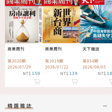
商業周刊
商業周刊
天下雜誌
第2020期
第2019期
第854期
2026/07/29
2026/07/22
2026/08/05
159
139
1
NT$
NT$
NT$
精選雜誌