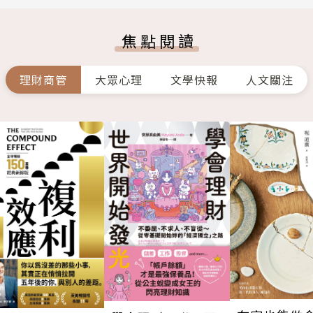
焦點閱讀
理財商管
大眾心理
文學快報
人文關注