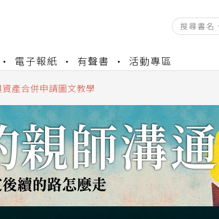
資產合併結果查詢
電子報紙
有聲書
活動專區
書櫃開通申請
與資產合併申請圖文教學
資產合併結果查詢
書櫃開通申請