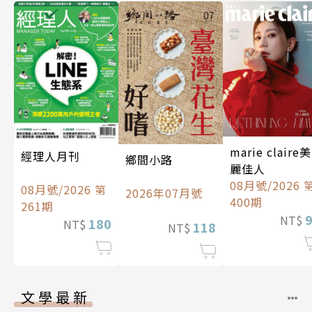
marie claire美
經理人月刊
鄉間小路
麗佳人
08月號/2026 
08月號/2026 第
2026年07月號
400期
261期
NT$
180
NT$
118
NT$
文學最新