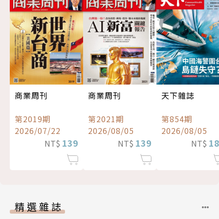
商業周刊
商業周刊
天下雜誌
第2019期
第2021期
第854期
2026/07/22
2026/08/05
2026/08/05
139
139
1
NT$
NT$
NT$
精選雜誌