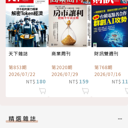
天下雜誌
商業周刊
財訊雙週刊
第853期
第2020期
第768期
2026/07/22
2026/07/29
2026/07/16
180
159
1
NT$
NT$
NT$
精選雜誌