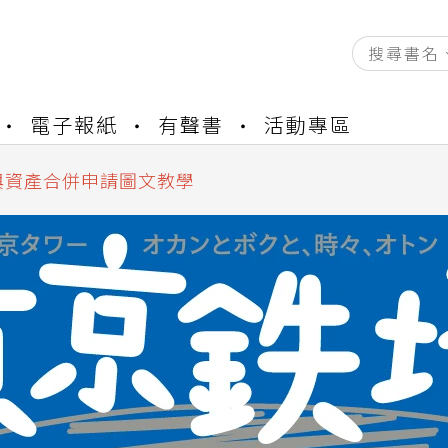
資產合併結果查詢
電子報紙
有聲書
活動專區
書櫃開通申請
與資產合併申請圖文教學
資產合併結果查詢
書櫃開通申請