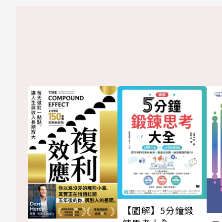
【圖解】5分鐘鍛