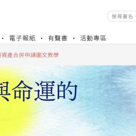
資產合併結果查詢
書櫃開通申請
電子報紙
有聲書
活動專區
與資產合併申請圖文教學
資產合併結果查詢
書櫃開通申請