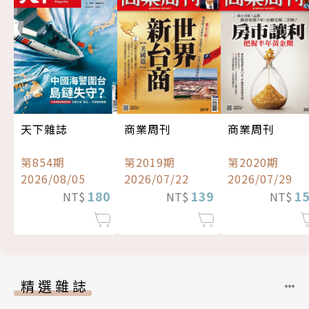
天下雜誌
商業周刊
商業周刊
第854期
第2019期
第2020期
2026/08/05
2026/07/22
2026/07/29
180
139
1
NT$
NT$
NT$
精選雜誌