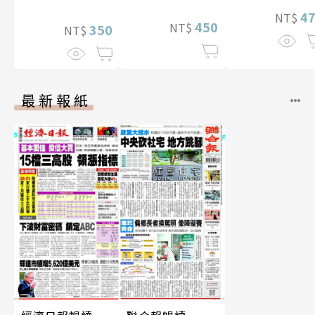
4
NT$
450
NT$
350
NT$
最新報紙