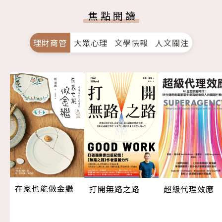
焦點閱讀
理財商管
大眾心理
文學快報
人文關注
在家也能做金繼
超級代理效應
打開無路之路