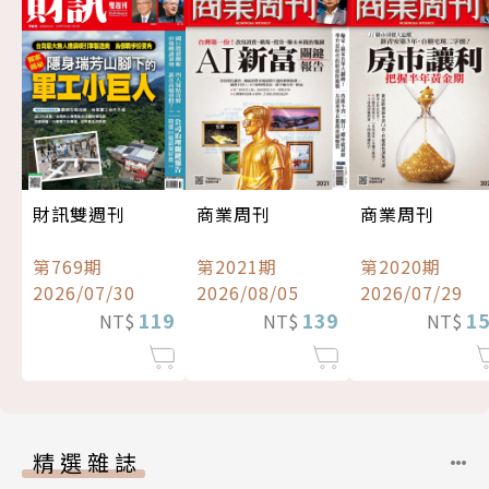
財訊雙週刊
商業周刊
商業周刊
第769期
第2021期
第2020期
2026/07/30
2026/08/05
2026/07/29
119
139
1
NT$
NT$
NT$
精選雜誌