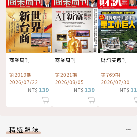
商業周刊
商業周刊
財訊雙週刊
第2019期
第2021期
第769期
2026/07/22
2026/08/05
2026/07/30
139
139
1
NT$
NT$
NT$
精選雜誌