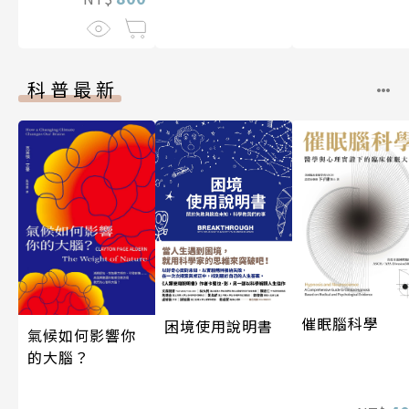
科普最新
催眠腦科學
困境使用說明書
氣候如何影響你
的大腦？