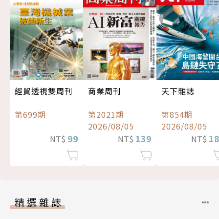
經貿透視雙周刊
商業周刊
天下雜誌
第699期
第2021期
第854期
2026/08/05
2026/08/05
99
139
1
NT$
NT$
NT$
精選雜誌