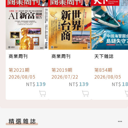
商業周刊
商業周刊
天下雜誌
第2021期
第2019期
第854期
2026/08/05
2026/07/22
2026/08/05
139
139
1
NT$
NT$
NT$
精選雜誌