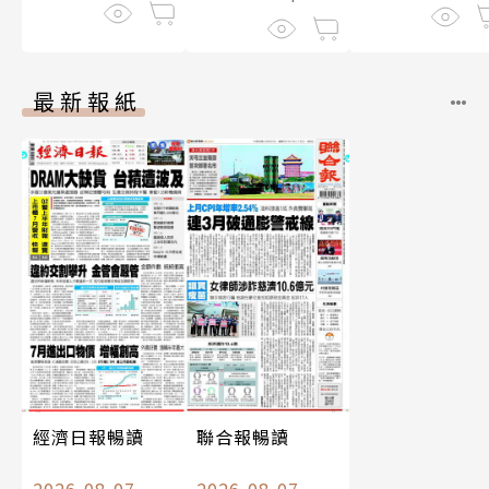
最新報紙
經濟日報暢讀
聯合報暢讀