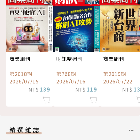
商業周刊
財訊雙週刊
商業周刊
第2018期
第768期
第2019期
2026/07/15
2026/07/16
2026/07/22
139
119
1
NT$
NT$
NT$
精選雜誌