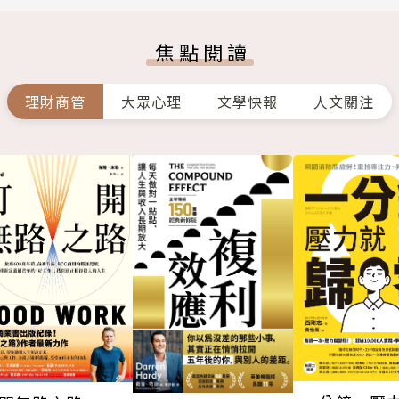
焦點閱讀
理財商管
大眾心理
文學快報
人文關注