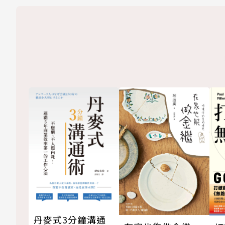
丹麥式3分鐘溝通