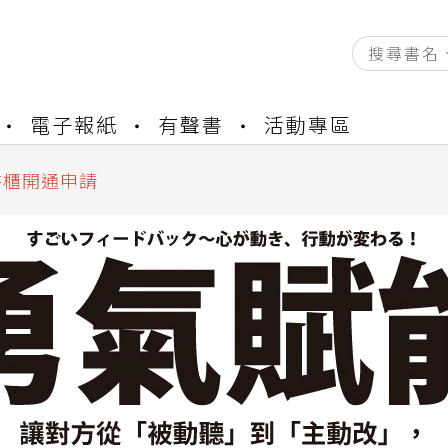
電子報紙
有聲書
活動專區
資產合併結果查詢
中，本站同步暫停部分閱讀服務
書櫃開通申請
與資產合併申請圖文教學
資產合併結果查詢
中，本站同步暫停部分閱讀服務