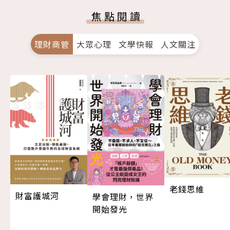
焦點閱讀
理財商管
大眾心理
文學快報
人文關注
老錢思維
財富護城河
學會理財，世界
開始發光