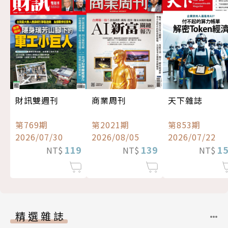
財訊雙週刊
商業周刊
天下雜誌
第769期
第2021期
第853期
2026/07/30
2026/08/05
2026/07/22
119
139
1
NT$
NT$
NT$
精選雜誌