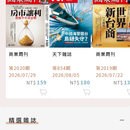
商業周刊
天下雜誌
商業周刊
第2020期
第854期
第2019期
2026/07/29
2026/08/05
2026/07/22
159
180
1
NT$
NT$
NT$
精選雜誌