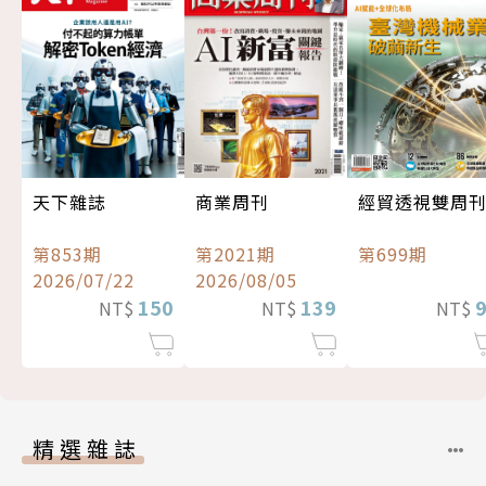
經貿透視雙周
天下雜誌
商業周刊
第699期
第853期
第2021期
2026/07/22
2026/08/05
150
139
NT$
NT$
NT$
精選雜誌