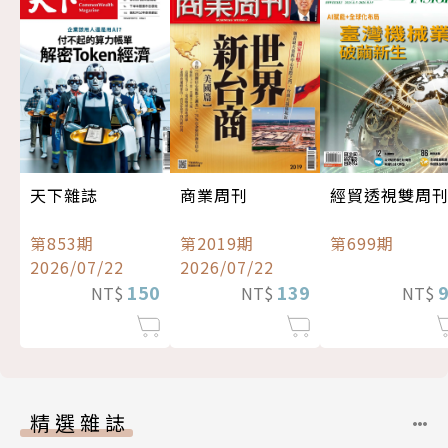
經貿透視雙周
天下雜誌
商業周刊
第699期
第853期
第2019期
2026/07/22
2026/07/22
150
139
NT$
NT$
NT$
精選雜誌