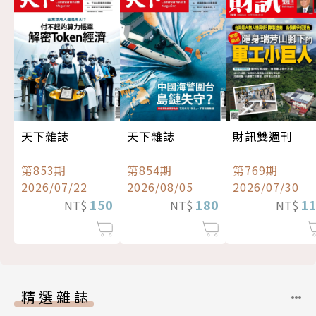
天下雜誌
天下雜誌
財訊雙週刊
第853期
第854期
第769期
2026/07/22
2026/08/05
2026/07/30
150
180
1
NT$
NT$
NT$
精選雜誌