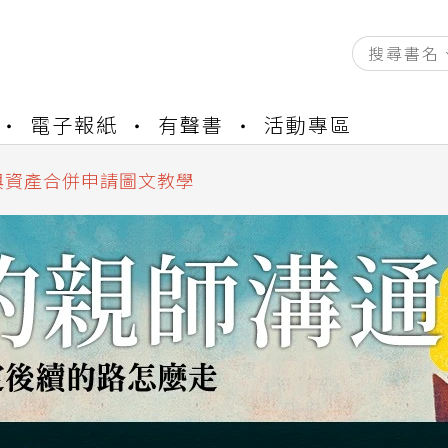
資產合併結果查詢
電子報紙
有聲書
活動專區
書櫃開通申請
與資產合併申請圖文教學
資產合併結果查詢
書櫃開通申請