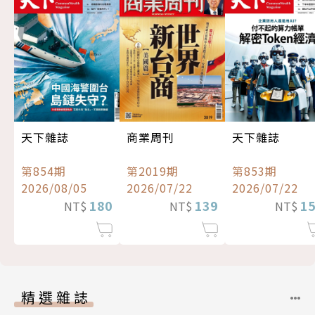
天下雜誌
商業周刊
天下雜誌
第854期
第2019期
第853期
2026/08/05
2026/07/22
2026/07/22
180
139
1
NT$
NT$
NT$
精選雜誌