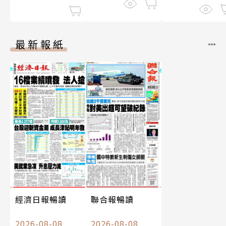
最新報紙
經濟日報暢讀
聯合報暢讀
2026-08-08
2026-08-08