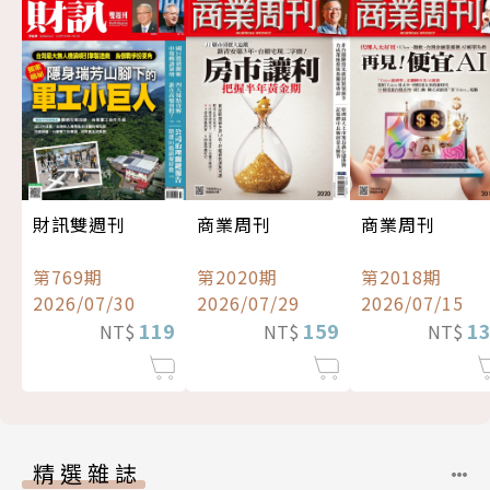
財訊雙週刊
商業周刊
商業周刊
第769期
第2020期
第2018期
2026/07/30
2026/07/29
2026/07/15
119
159
1
NT$
NT$
NT$
精選雜誌