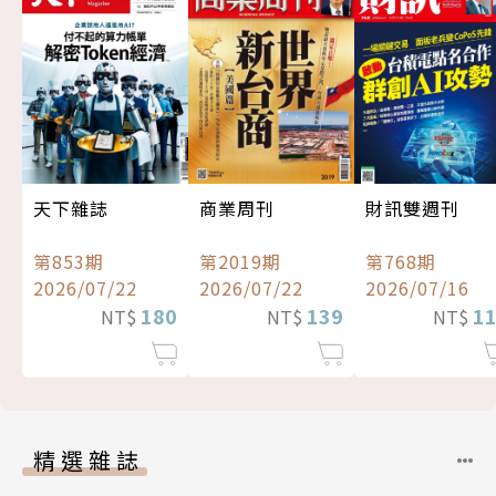
天下雜誌
商業周刊
財訊雙週刊
第853期
第2019期
第768期
2026/07/22
2026/07/22
2026/07/16
180
139
1
NT$
NT$
NT$
精選雜誌