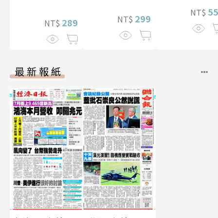
5
NT$
299
NT$
289
NT$
最新報紙