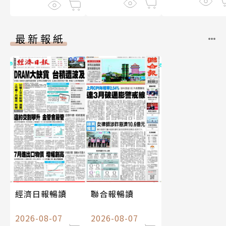
最新報紙
經濟日報暢讀
聯合報暢讀
2026-08-07
2026-08-07