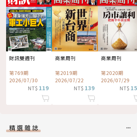
財訊雙週刊
商業周刊
商業周刊
第769期
第2019期
第2020期
2026/07/30
2026/07/22
2026/07/29
119
139
1
NT$
NT$
NT$
精選雜誌